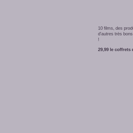
10 films, des prod
d'autres très bons
!
29,99 le coffrets