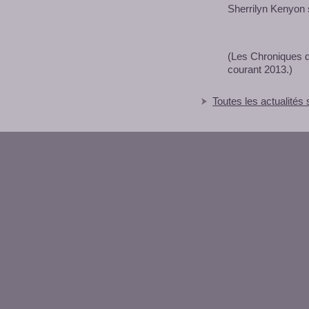
Sherrilyn Kenyon s
(Les Chroniques d
courant 2013.)
Toutes les actualités 