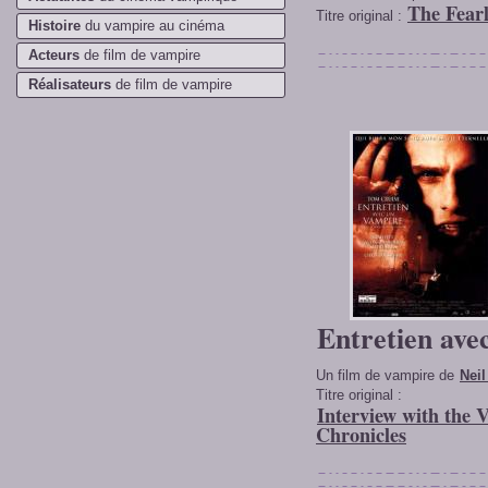
The Fearl
Titre original :
Histoire
du vampire au cinéma
Acteurs
de film de vampire
Réalisateurs
de film de vampire
Entretien ave
Un film de vampire de
Neil
Titre original :
Interview with the
Chronicles