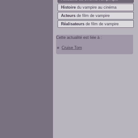
Histoire
du vampire au cinéma
Acteurs
de film de vampire
Réalisateurs
de film de vampire
Cette actualité est liée à :
Cruise Tom