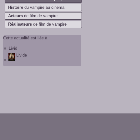
Histoire
du vampire au cinéma
Acteurs
de film de vampire
Réalisateurs
de film de vampire
Cette actualité est liée à :
Livid
Livide